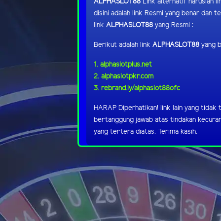
ALPHASLOT88
Link alternatif haruslah 
disini adalah link Resmi yang benar dan te
link
ALPHASLOT88
yang Resmi :
Berikut adalah link
ALPHASLOT88
yang b
1.
alphaslotplus.net
2.
alphaslotpkr.com
3.
rebrand.ly/alphaslot88ofc
HARAP Diperhatikan! link lain yang tidak
bertanggung jawab atas tindakan kecuran
yang tertera diatas. Terima kasih.