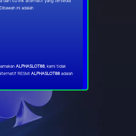
a dari itu link alternatif yang tersedia
 Dibawah ini adalah
asnamakan
ALPHASLOT88
, kami tidak
 alternatif RESMI
ALPHASLOT88
adalah